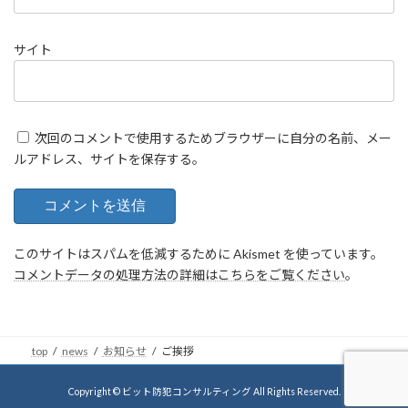
サイト
次回のコメントで使用するためブラウザーに自分の名前、メー
ルアドレス、サイトを保存する。
このサイトはスパムを低減するために Akismet を使っています。
コメントデータの処理方法の詳細はこちらをご覧ください
。
top
news
お知らせ
ご挨拶
Copyright © ビット防犯コンサルティング All Rights Reserved.