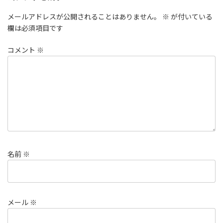
メールアドレスが公開されることはありません。
※
が付いている
欄は必須項目です
コメント
※
名前
※
メール
※