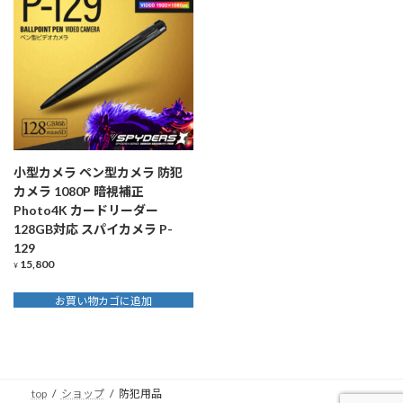
小型カメラ ペン型カメラ 防犯
カメラ 1080P 暗視補正
Photo4K カードリーダー
128GB対応 スパイカメラ P-
129
15,800
¥
お買い物カゴに追加
top
ショップ
防犯用品